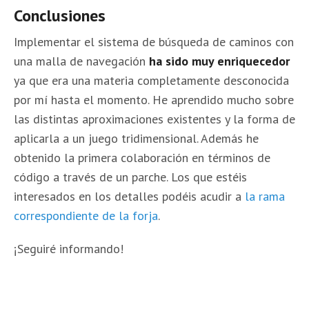
Conclusiones
Implementar el sistema de búsqueda de caminos con
una malla de navegación
ha sido muy enriquecedor
ya que era una materia completamente desconocida
por mí hasta el momento. He aprendido mucho sobre
las distintas aproximaciones existentes y la forma de
aplicarla a un juego tridimensional. Además he
obtenido la primera colaboración en términos de
código a través de un parche. Los que estéis
interesados en los detalles podéis acudir a
la rama
correspondiente de la forja
.
¡Seguiré informando!