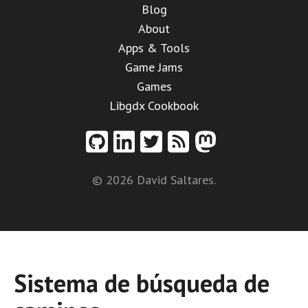
Blog
About
Apps & Tools
Game Jams
Games
Libgdx Cookbook
© 2026 David Saltares.
Sistema de búsqueda de