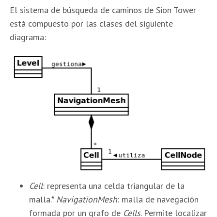
El sistema de búsqueda de caminos de Sion Tower
está compuesto por las clases del siguiente
diagrama:
Cell
: representa una celda triangular de la
malla.*
NavigationMesh
: malla de navegación
formada por un grafo de
Cells
. Permite localizar