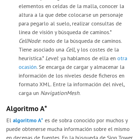
elementos en celdas de la malla, conocer la
altura a la que debe colocarse un personaje
para pegarlo al suelo, realizar consultas de
línea de visión y búsqueda de caminos.*
CellNode
: nodo de la búsqueda de caminos.
Tiene asociado una
Cell
, y los costes de la
heurística.*
Level
: ya hablamos de ella en
otra
ocasión
. Se encarga de cargar y almacenar la
información de los niveles desde ficheros en
formato XML. Entre la información del nivel,
carga un
NavigationMesh
.
Algoritmo A*
El
algoritmo A*
es de sobra conocido por muchos y
puede obtenerse mucha información sobre el mismo
en decenas de fuentes. En la búsqueda de Sion Tower