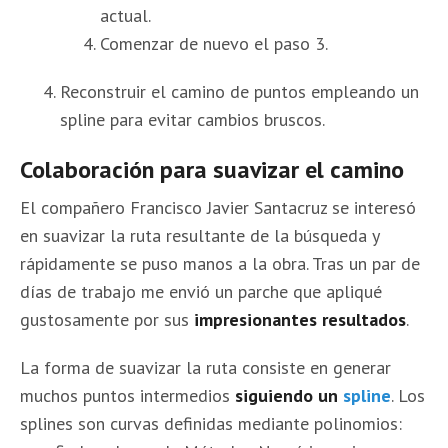
actual.
Comenzar de nuevo el paso 3.
Reconstruir el camino de puntos empleando un
spline para evitar cambios bruscos.
Colaboración para suavizar el camino
El compañero Francisco Javier Santacruz se interesó
en suavizar la ruta resultante de la búsqueda y
rápidamente se puso manos a la obra. Tras un par de
días de trabajo me envió un parche que apliqué
gustosamente por sus
impresionantes resultados
.
La forma de suavizar la ruta consiste en generar
muchos puntos intermedios
siguiendo un
spline
. Los
splines son curvas definidas mediante polinomios: