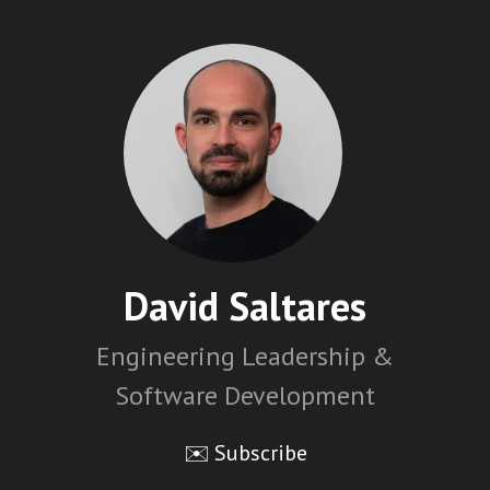
David Saltares
Engineering Leadership &
Software Development
✉️ Subscribe