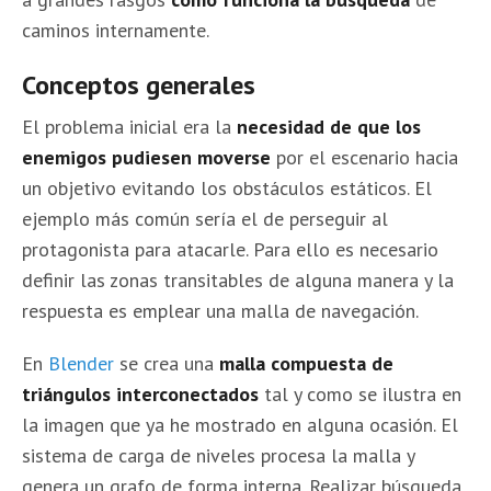
caminos internamente.
Conceptos generales
El problema inicial era la
necesidad de que los
enemigos pudiesen moverse
por el escenario hacia
un objetivo evitando los obstáculos estáticos. El
ejemplo más común sería el de perseguir al
protagonista para atacarle. Para ello es necesario
definir las zonas transitables de alguna manera y la
respuesta es emplear una malla de navegación.
En
Blender
se crea una
malla compuesta de
triángulos interconectados
tal y como se ilustra en
la imagen que ya he mostrado en alguna ocasión. El
sistema de carga de niveles procesa la malla y
genera un grafo de forma interna. Realizar búsqueda