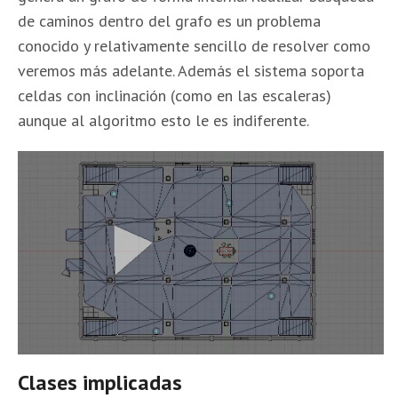
de caminos dentro del grafo es un problema
conocido y relativamente sencillo de resolver como
veremos más adelante. Además el sistema soporta
celdas con inclinación (como en las escaleras)
aunque al algoritmo esto le es indiferente.
Clases implicadas