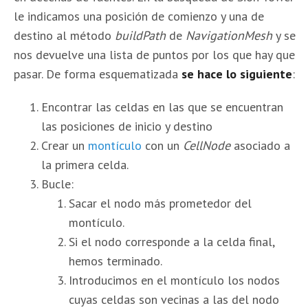
le indicamos una posición de comienzo y una de
destino al método
buildPath
de
NavigationMesh
y se
nos devuelve una lista de puntos por los que hay que
pasar. De forma esquematizada
se hace lo siguiente
:
Encontrar las celdas en las que se encuentran
las posiciones de inicio y destino
Crear un
montículo
con un
CellNode
asociado a
la primera celda.
Bucle:
Sacar el nodo más prometedor del
montículo.
Si el nodo corresponde a la celda final,
hemos terminado.
Introducimos en el montículo los nodos
cuyas celdas son vecinas a las del nodo