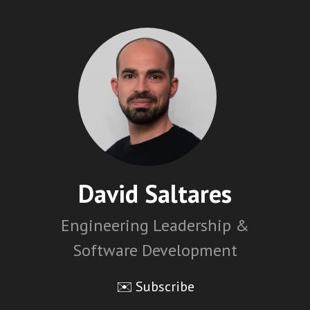
David Saltares
Engineering Leadership &
Software Development
✉️ Subscribe