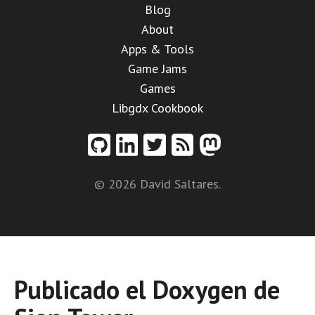
Blog
About
Apps & Tools
Game Jams
Games
Libgdx Cookbook
© 2026 David Saltares.
Publicado el Doxygen de