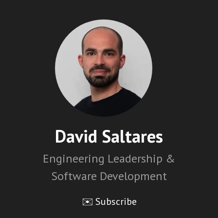
David Saltares
Engineering Leadership &
Software Development
✉️ Subscribe