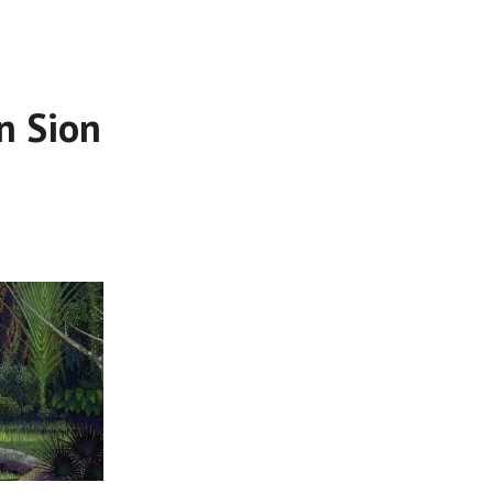
en Sion