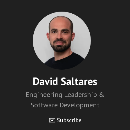
David Saltares
Engineering Leadership &
Software Development
✉️ Subscribe