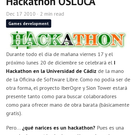
Hackathon OSLUCA
Dec 17 2010 · 2 min read
Games development
Durante todo el día de mañana viernes 17 y el
próximo lunes 20 de diciembre se celebrará el
I
Hackathon en la Universidad de Cádiz
de la mano
de la Oficina de Software Libre. Como no podía ser de
otra forma, el proyecto IberOgre y Sion Tower estará
presente tanto como para buscar colaboradores
como para ofrecer mano de obra barata (básicamente
gratis).
Pero…
¿qué narices es un hackathon?
Pues es una