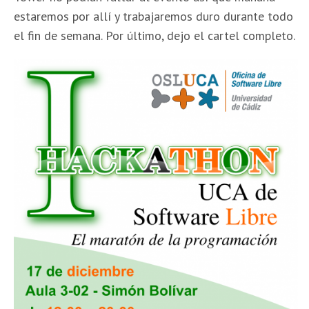
estaremos por allí y trabajaremos duro durante todo
el fin de semana. Por último, dejo el cartel completo.