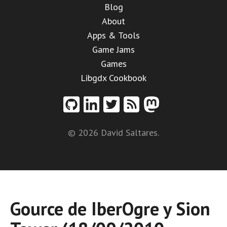
Blog
About
Apps & Tools
Game Jams
Games
Libgdx Cookbook
© 2026 David Saltares.
Gource de IberOgre y Sion