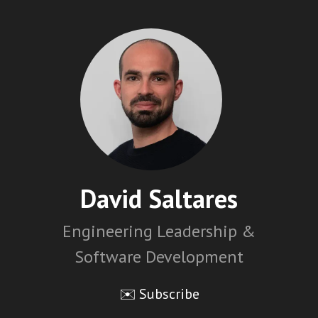
David Saltares
Engineering Leadership &
Software Development
✉️ Subscribe