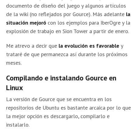
documento de diseño del juego y algunos artículos
de la wiki (no reflejados por Gource). Más adelante
la
situación mejoró
con los ejemplos para IberOgre y la
explosión de trabajo en Sion Tower a partir de enero.
Me atrevo a decir que
la evolución es favorable
y
trataré de que permanezca así durante los próximos
meses.
Compilando e instalando Gource en
Linux
La versión de Gource que se encuentra en los
repositorios de Ubuntu es bastante arcaica por lo que
la mejor opción es descargarlo, compilarlo e
instalarlo.