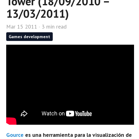
Tower (18/09/2010 –
13/03/2011)
Mar 15 2011 · 3 min read
Games development
Gource
es una herramienta para la visualización de