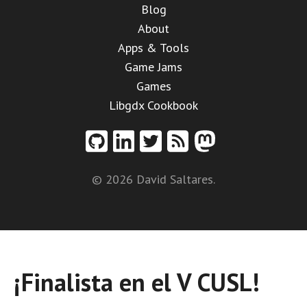
Blog
About
Apps & Tools
Game Jams
Games
Libgdx Cookbook
© 2026 David Saltares.
¡Finalista en el V CUSL!