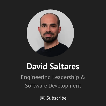
David Saltares
Engineering Leadership &
Software Development
✉️ Subscribe