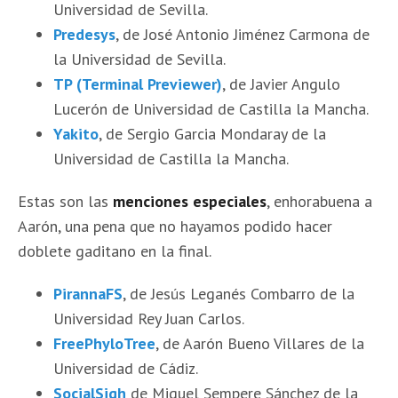
Universidad de Sevilla.
Predesys
, de José Antonio Jiménez Carmona de
la Universidad de Sevilla.
TP (Terminal Previewer)
, de Javier Angulo
Lucerón de Universidad de Castilla la Mancha.
Yakito
, de Sergio Garcia Mondaray de la
Universidad de Castilla la Mancha.
Estas son las
menciones especiales
, enhorabuena a
Aarón, una pena que no hayamos podido hacer
doblete gaditano en la final.
PirannaFS
, de Jesús Leganés Combarro de la
Universidad Rey Juan Carlos.
FreePhyloTree
, de Aarón Bueno Villares de la
Universidad de Cádiz.
SocialSigh
de Miguel Sempere Sánchez de la